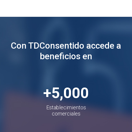
Con TDConsentido accede a
beneficios en
+5,000
Establecimientos
comerciales