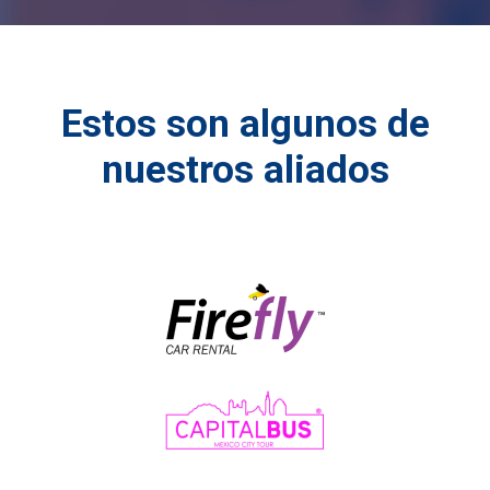
Estos son algunos de
nuestros aliados