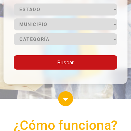
Buscar
¿Cómo funciona?