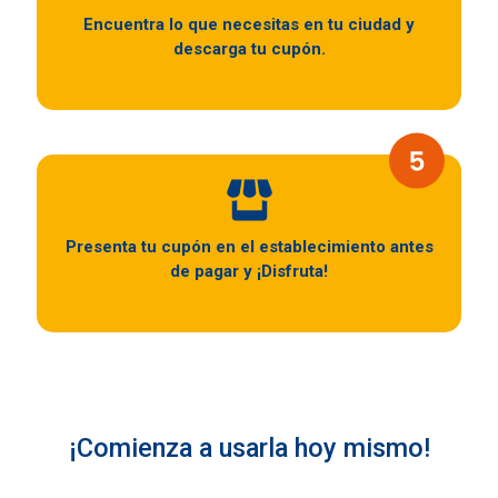
Encuentra lo que necesitas en tu ciudad y
descarga tu cupón.
Presenta tu cupón en el establecimiento antes
de pagar y ¡Disfruta!
¡Comienza a usarla hoy mismo!