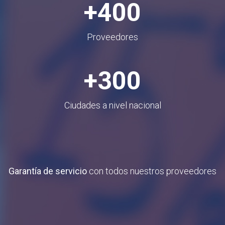
+400
Proveedores
+300
Ciudades a nivel nacional
Garantía de servicio
con todos nuestros proveedores