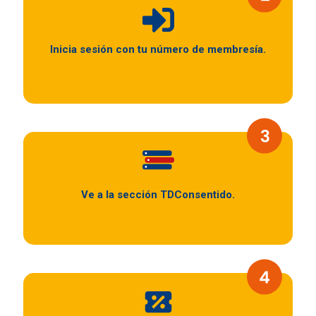
Inicia sesión con tu número de membresía.
Ve a la sección TDConsentido.