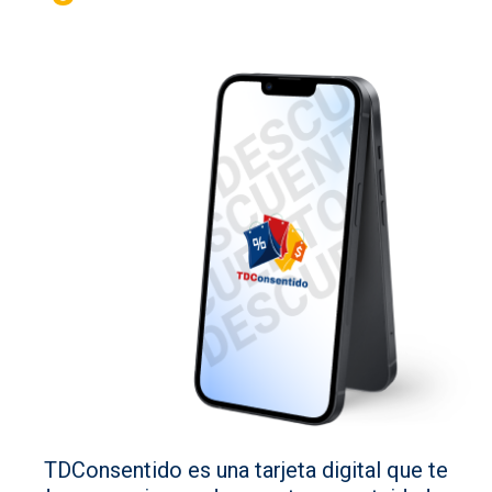
TDConsentido es una tarjeta digital que te