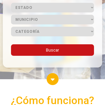
Buscar
¿Cómo funciona?