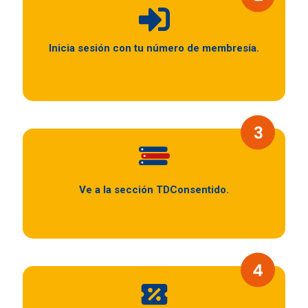
Inicia sesión con tu número de membresía.
Ve a la sección TDConsentido.