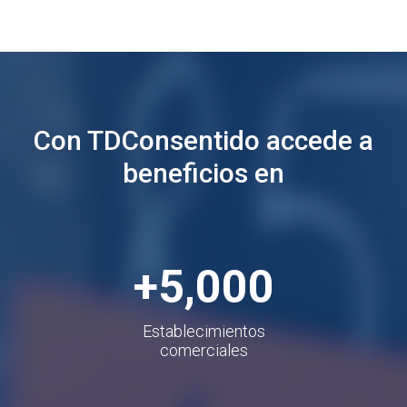
Con TDConsentido accede a
beneficios en
+5,000
Establecimientos
comerciales