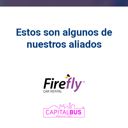
Estos son algunos de
nuestros aliados