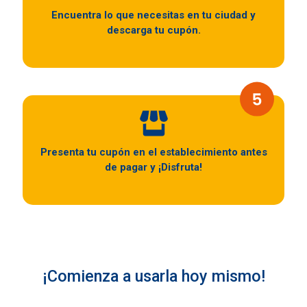
Encuentra lo que necesitas en tu ciudad y
descarga tu cupón.
Presenta tu cupón en el establecimiento antes
de pagar y ¡Disfruta!
¡Comienza a usarla hoy mismo!