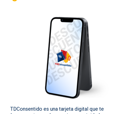
TDConsentido es una tarjeta digital que te