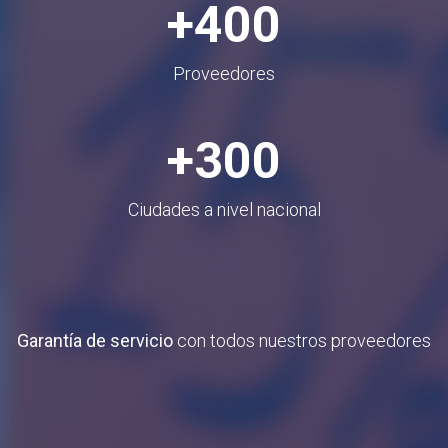
+400
Proveedores
+300
Ciudades a nivel nacional
Garantía de servicio
con todos nuestros proveedores