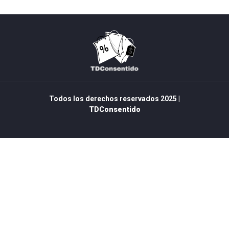
Todos los derechos reservados 2025 |
TDConsentido