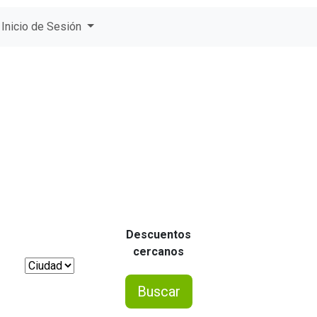
Inicio de Sesión
Cupones
Descuentos
cercanos
Buscar