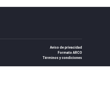
Aviso de privacidad
Formato ARCO
Términos y condiciones