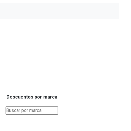
Descuentos por marca