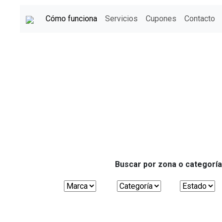
Cómo funciona
Servicios
Cupones
Contacto
Buscar por zona o categoría